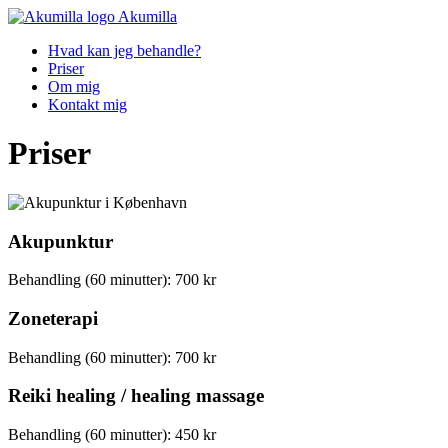
Akumilla
Hvad kan jeg behandle?
Priser
Om mig
Kontakt mig
Priser
Akupunktur
Behandling (60 minutter):
700 kr
Zoneterapi
Behandling (60 minutter):
700 kr
Reiki healing / healing massage
Behandling (60 minutter):
450 kr